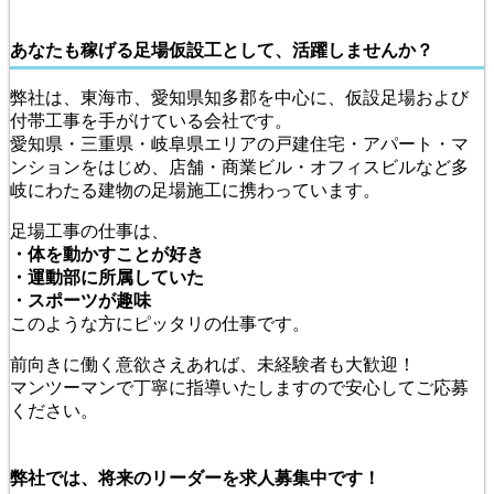
あなたも稼げる足場仮設工として、活躍しませんか？
弊社は、東海市、愛知県知多郡を中心に、仮設足場および
付帯工事を手がけている会社です。
愛知県・三重県・岐阜県エリアの戸建住宅・アパート・マ
ンションをはじめ、店舗・商業ビル・オフィスビルなど多
岐にわたる建物の足場施工に携わっています。
足場工事の仕事は、
・体を動かすことが好き
・運動部に所属していた
・スポーツが趣味
このような方にピッタリの仕事です。
前向きに働く意欲さえあれば、未経験者も大歓迎！
マンツーマンで丁寧に指導いたしますので安心してご応募
ください。
弊社では、将来のリーダーを求人募集中です！