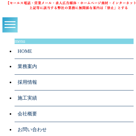
menu
HOME
業務案内
採用情報
施工実績
会社概要
お問い合わせ