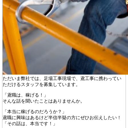
ただいま弊社では、足場工事現場で、鳶工事に携わってい
ただけるスタッフを募集しています。
「鳶職は、稼げる！」
そんな話を聞いたことはありませんか。
「本当に稼げるのだろうか？」
鳶職に興味はあるけど半信半疑の方にぜひお伝えしたい！
「その話は、本当です！」